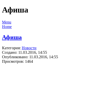
Афиша
Menu
Home
Афиша
Категория:
Новости
Создано: 11.03.2016, 14:55
Опубликовано: 11.03.2016, 14:55
Просмотров: 1464