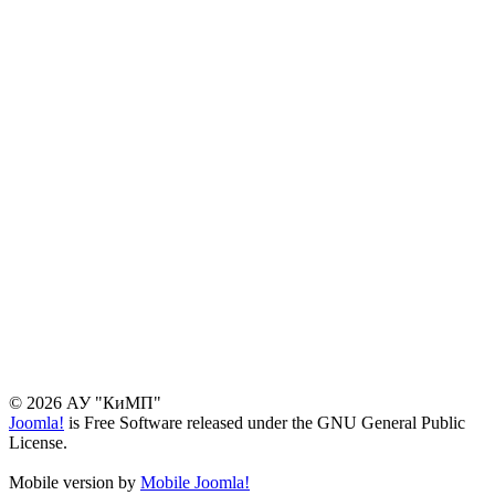
© 2026 АУ "КиМП"
Joomla!
is Free Software released under the GNU General Public
License.
Mobile version by
Mobile Joomla!