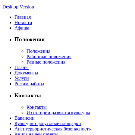
Desktop Version
Главная
Новости
Афиша
Положения
Положения
Районные положения
Разные положения
Планы
Документы
Услуги
Режим работы
Контакты
Контакты
Из истории развития культуры
Вакансии
Культурно-досуговые площадки
Антитеррористическая безопасность
Книга нашей памяти