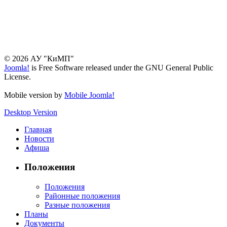
© 2026 АУ "КиМП"
Joomla!
is Free Software released under the GNU General Public
License.
Mobile version by
Mobile Joomla!
Desktop Version
Главная
Новости
Афиша
Положения
Положения
Районные положения
Разные положения
Планы
Документы