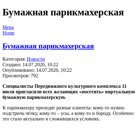
Бумажная парикмахерская
Menu
Home
Бумажная парикмахерская
Категория:
Новости
Создано: 14.07.2020, 10:22
Опубликовано: 14.07.2020, 10:22
Просмотров: 792
Специалисты Передвижного культурного комплекса 11
июля пригласили всех желающих «посетить» виртуальную
бумажную парикмахерскую.
К парикмахеру приходят разные клиенты: кому-то нужно
подстричь чёлку, кому-то – усы, а кому-то и бороду. Особенно
это стало актуально в сложившихся условиях.