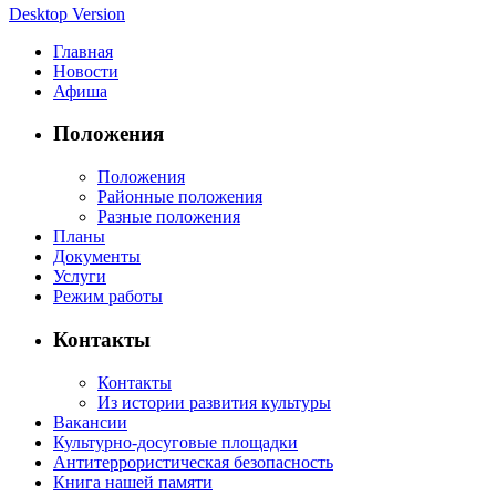
Desktop Version
Главная
Новости
Афиша
Положения
Положения
Районные положения
Разные положения
Планы
Документы
Услуги
Режим работы
Контакты
Контакты
Из истории развития культуры
Вакансии
Культурно-досуговые площадки
Антитеррористическая безопасность
Книга нашей памяти