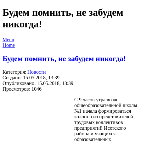
Будем помнить, не забудем
никогда!
Menu
Home
Будем помнить, не забудем никогда!
Категория:
Новости
Создано: 15.05.2018, 13:39
Опубликовано: 15.05.2018, 13:39
Просмотров: 1046
С 9 часов утра возле
общеобразовательной школы
№1 начала формироваться
колонна из представителей
трудовых коллективов
предприятий Исетского
района и учащихся
образовательных