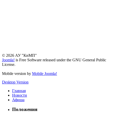
© 2026 АУ "КиМП"
Joomla!
is Free Software released under the GNU General Public
License.
Mobile version by
Mobile Joomla!
Desktop Version
Главная
Новости
Афиша
Положения