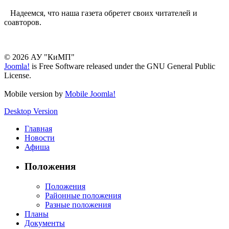
Надеемся, что наша газета обретет своих читателей и
соавторов.
© 2026 АУ "КиМП"
Joomla!
is Free Software released under the GNU General Public
License.
Mobile version by
Mobile Joomla!
Desktop Version
Главная
Новости
Афиша
Положения
Положения
Районные положения
Разные положения
Планы
Документы