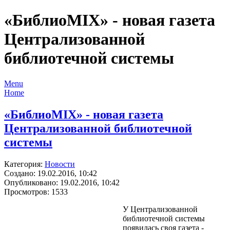
«БиблиоМIX» - новая газета
Централизованной
библиотечной системы
Menu
Home
«БиблиоМIX» - новая газета
Централизованной библиотечной
системы
Категория:
Новости
Создано: 19.02.2016, 10:42
Опубликовано: 19.02.2016, 10:42
Просмотров: 1533
У Централизованной
библиотечной системы
появилась своя газета -