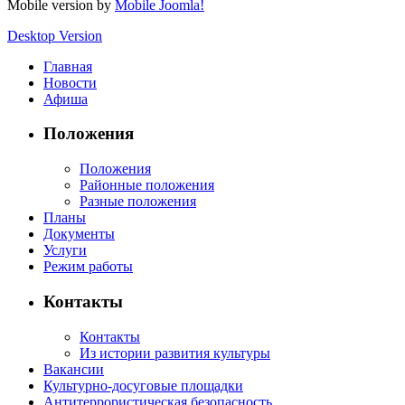
Mobile version by
Mobile Joomla!
Desktop Version
Главная
Новости
Афиша
Положения
Положения
Районные положения
Разные положения
Планы
Документы
Услуги
Режим работы
Контакты
Контакты
Из истории развития культуры
Вакансии
Культурно-досуговые площадки
Антитеррористическая безопасность