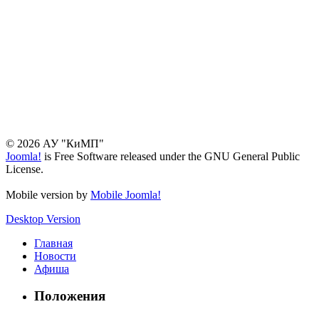
© 2026 АУ "КиМП"
Joomla!
is Free Software released under the GNU General Public
License.
Mobile version by
Mobile Joomla!
Desktop Version
Главная
Новости
Афиша
Положения