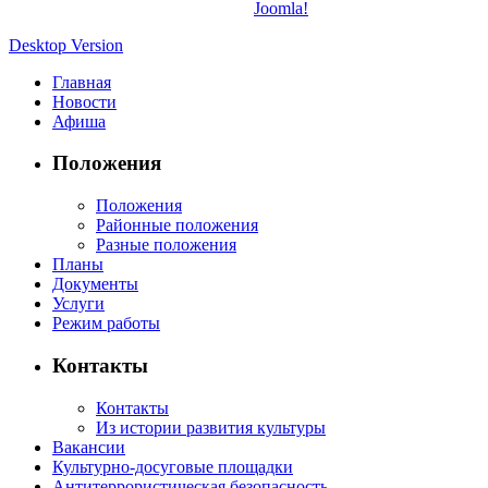
Joomla!
Desktop Version
Главная
Новости
Афиша
Положения
Положения
Районные положения
Разные положения
Планы
Документы
Услуги
Режим работы
Контакты
Контакты
Из истории развития культуры
Вакансии
Культурно-досуговые площадки
Антитеррористическая безопасность