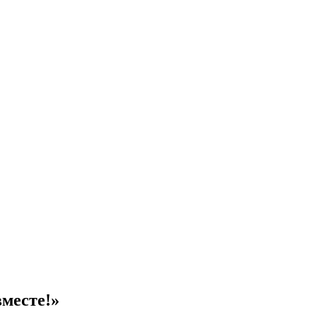
месте!»