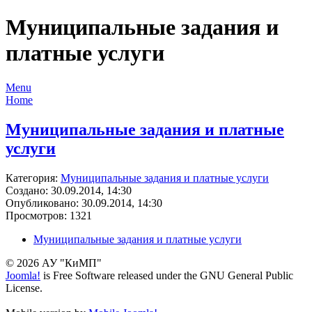
Муниципальные задания и
платные услуги
Menu
Home
Муниципальные задания и платные
услуги
Категория:
Муниципальные задания и платные услуги
Создано: 30.09.2014, 14:30
Опубликовано: 30.09.2014, 14:30
Просмотров: 1321
Муниципальные задания и платные услуги
© 2026 АУ "КиМП"
Joomla!
is Free Software released under the GNU General Public
License.