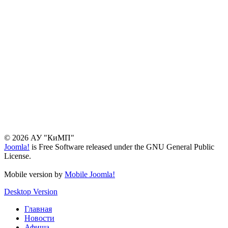
© 2026 АУ "КиМП"
Joomla!
is Free Software released under the GNU General Public
License.
Mobile version by
Mobile Joomla!
Desktop Version
Главная
Новости
Афиша