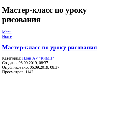
Мастер-класс по уроку
рисования
Menu
Home
Мастер-класс по уроку рисования
Категория:
План АУ "КиМП"
Создано: 06.09.2019, 08:37
Опубликовано: 06.09.2019, 08:37
Просмотров: 1142