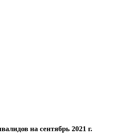
алидов на сентябрь 2021 г.