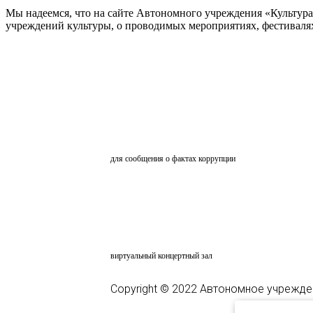
Мы надеемся, что на сайте Автономного учреждения «Культур
учреждений культуры, о проводимых мероприятиях, фестивалях и
ОБРАТНАЯ СВЯЗЬ
для сообщения о фактах коррупции
АНКЕТИРОВАНИЕ
ВКЗ
виртуальный концертный зал
Copyright © 2022 Автономное учрежде