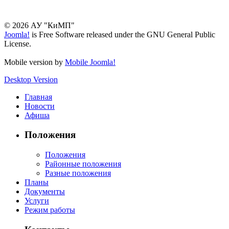
© 2026 АУ "КиМП"
Joomla!
is Free Software released under the GNU General Public
License.
Mobile version by
Mobile Joomla!
Desktop Version
Главная
Новости
Афиша
Положения
Положения
Районные положения
Разные положения
Планы
Документы
Услуги
Режим работы