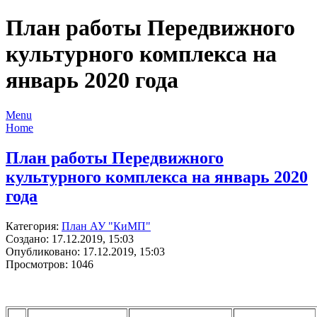
План работы Передвижного
культурного комплекса на
январь 2020 года
Menu
Home
План работы Передвижного
культурного комплекса на январь 2020
года
Категория:
План АУ "КиМП"
Создано: 17.12.2019, 15:03
Опубликовано: 17.12.2019, 15:03
Просмотров: 1046