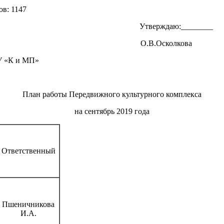
в: 1147
Утверждаю:________
О.В.Осколкова
 МП»
План работы Передвижного культурного комплекса
на сентябрь 2019 года
Ответственный
Пшеничникова
И.А.