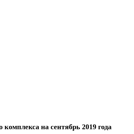
 комплекса на сентябрь 2019 года