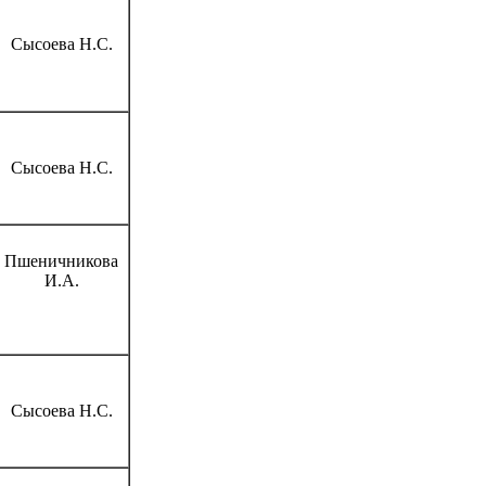
Сысоева Н.С.
Сысоева Н.С.
Пшеничникова
И.А.
Сысоева Н.С.