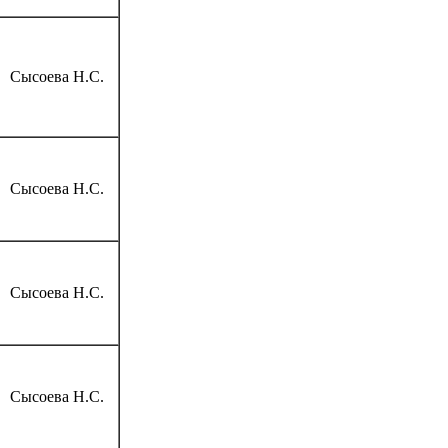
Сысоева Н.С.
Сысоева Н.С.
Сысоева Н.С.
Сысоева Н.С.