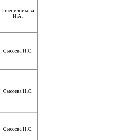
Пшеничникова
И.А.
Сысоева Н.С.
Сысоева Н.С.
Сысоева Н.С.