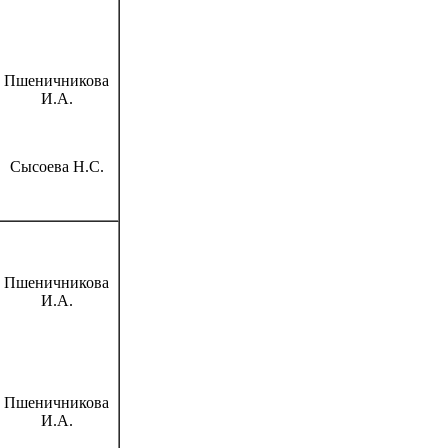
Пшеничникова
И.А.
Сысоева Н.С.
Пшеничникова
И.А.
Пшеничникова
И.А.