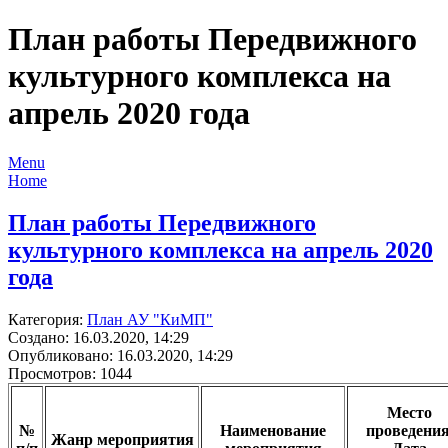
План работы Передвижного
культурного комплекса на
апрель 2020 года
Menu
Home
План работы Передвижного
культурного комплекса на апрель 2020
года
Категория:
План АУ "КиМП"
Создано: 16.03.2020, 14:29
Опубликовано: 16.03.2020, 14:29
Просмотров: 1044
Место
№
Наименование
проведения
Жанр мероприятия