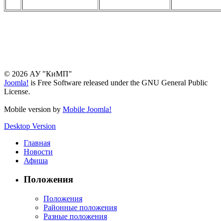
© 2026 АУ "КиМП"
Joomla!
is Free Software released under the GNU General Public
License.
Mobile version by
Mobile Joomla!
Desktop Version
Главная
Новости
Афиша
Положения
Положения
Районные положения
Разные положения