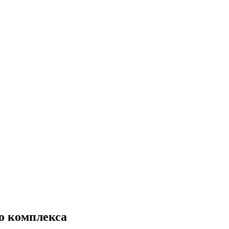
о комплекса