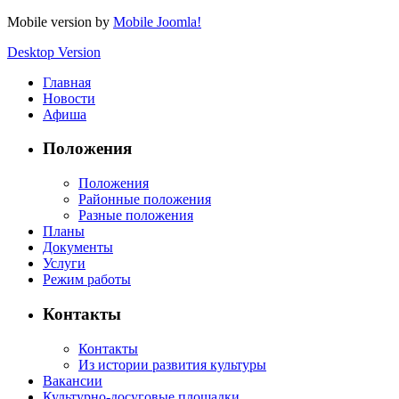
Mobile version by
Mobile Joomla!
Desktop Version
Главная
Новости
Афиша
Положения
Положения
Районные положения
Разные положения
Планы
Документы
Услуги
Режим работы
Контакты
Контакты
Из истории развития культуры
Вакансии
Культурно-досуговые площадки