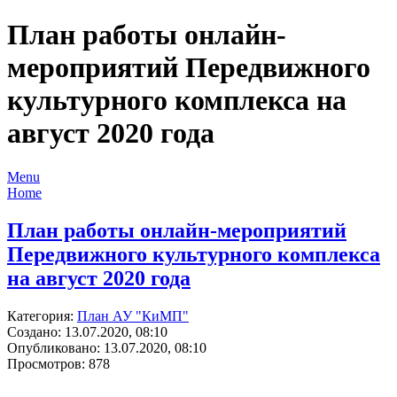
План работы онлайн-
мероприятий Передвижного
культурного комплекса на
август 2020 года
Menu
Home
План работы онлайн-мероприятий
Передвижного культурного комплекса
на август 2020 года
Категория:
План АУ "КиМП"
Создано: 13.07.2020, 08:10
Опубликовано: 13.07.2020, 08:10
Просмотров: 878