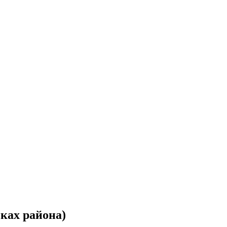
еках района)