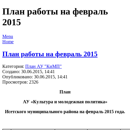
План работы на февраль
2015
Menu
Home
План работы на февраль 2015
Категория:
План АУ "КиМП"
Создано: 30.06.2015, 14:41
Опубликовано: 30.06.2015, 14:41
Просмотров: 2326
План
АУ «Культура и молодежная политика»
Исетского муниципального района на февраль 2015 года.