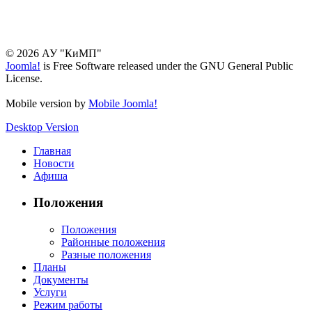
© 2026 АУ "КиМП"
Joomla!
is Free Software released under the GNU General Public
License.
Mobile version by
Mobile Joomla!
Desktop Version
Главная
Новости
Афиша
Положения
Положения
Районные положения
Разные положения
Планы
Документы
Услуги
Режим работы