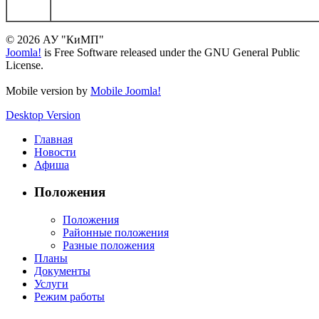
© 2026 АУ "КиМП"
Joomla!
is Free Software released under the GNU General Public
License.
Mobile version by
Mobile Joomla!
Desktop Version
Главная
Новости
Афиша
Положения
Положения
Районные положения
Разные положения
Планы
Документы
Услуги
Режим работы