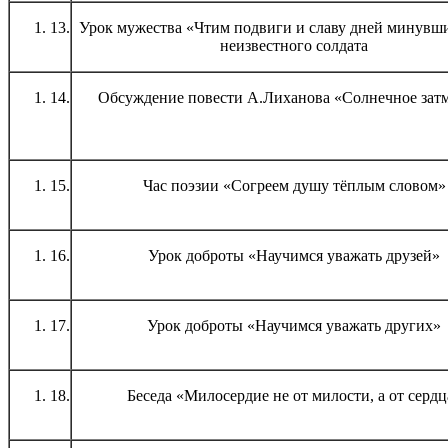
13.
Урок мужества «Чтим подвиги и славу дней минувши
неизвестного солдата
14.
Обсуждение повести А.Лиханова «Солнечное зат
15.
Час поэзии «Согреем душу тёплым словом»
16.
Урок доброты «Научимся уважать друзей»
17.
Урок доброты «Научимся уважать других»
18.
Беседа «Милосердие не от милости, а от сердц