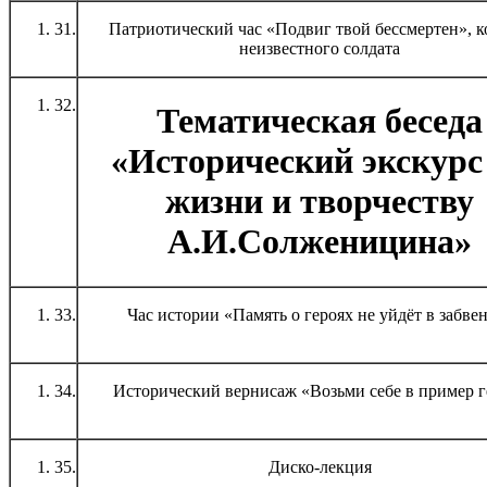
31.
Патриотический час «Подвиг твой бессмертен», 
неизвестного солдата
32.
Тематическая беседа
«Исторический экскурс
жизни и творчеству
А.И.Солженицина»
33.
Час истории «Память о героях не уйдёт в забве
34.
Исторический вернисаж «Возьми себе в пример г
35.
Диско-лекция