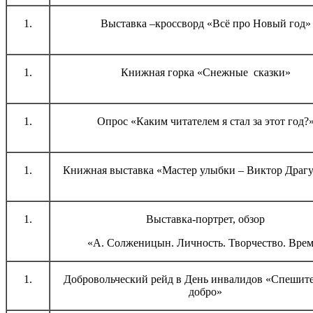
Выставка –кроссворд «Всё про Новый год»
Книжная горка «Снежные сказки»
Опрос «Каким читателем я стал за этот год?
Книжная выставка «Мастер улыбки – Виктор Драг
Выставка-портрет, обзор
«А. Солженицын. Личность. Творчество. Вре
Добровольческий рейд в День инвалидов «Спешите
добро»