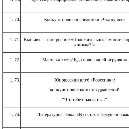
70.
Конкурс поделки снежинки «Чья лучше»
71.
Выставка – настроение «Положительные эмоции: то
книжка?!»
72.
Мастер-класс «Чудо новогодней игрушки»
73.
Юношеский клуб «Ровесник»:
конкурс новогодних поздравлений
"Что тебе пожелать…"
74.
Литературная ёлка. «В гостях у зимушки-зим