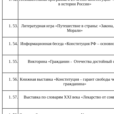
в истории России»
53.
Литературная игра «Путешествие в страны: «Закона,
Морали»
54.
Информационная беседа «Конституция РФ – основно
55.
Викторина «Гражданин - Отечества достойный 
56.
Книжная выставка «Конституция – гарант свободы ч
гражданина»
57.
Выставка по словарям XXI века «Лекарство от со