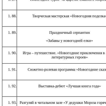
88.
Творческая мастерская «Новогодняя поделка
89.
Праздничный серпантин
«Забавы у новогодней елки»
90.
Игра – путешествие. «Новогодние приключения в 
литературных героев»
91.
Сюжетно-ролевая программа «Новогодние сказ
92.
Выставка-дебют «Лучшая книга года»
93.
Разгуляй в читальном зале «У дедушки Мороза горяч