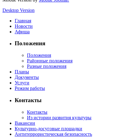
Desktop Version
Главная
Новости
Афиша
Положения
Положения
Районные положения
Разные положения
Планы
Документы
Услуги
Режим работы
Контакты
Контакты
Из истории развития культуры
Вакансии
Культурно-досуговые площадки
Антитеррористическая безопасность