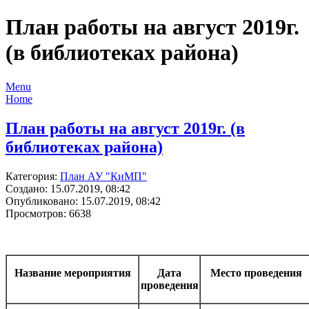
План работы на август 2019г.
(в библиотеках района)
Menu
Home
План работы на август 2019г. (в
библиотеках района)
Категория:
План АУ "КиМП"
Создано: 15.07.2019, 08:42
Опубликовано: 15.07.2019, 08:42
Просмотров: 6638
Название мероприятия
Дата
Место проведения
проведения