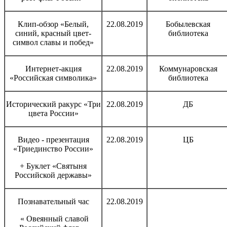
Клип-обзор «Белый,
22.08.2019
Бобылевская
синий, красный цвет-
библиотека
символ славы и побед»
Интернет-акция
22.08.2019
Коммунаровская
«Российская символика»
библиотека
Исторический ракурс «Три
22.08.2019
ДБ
цвета России»
Видео - презентация
22.08.2019
ЦБ
«Триединство России»
+ Буклет «Святыня
Российской державы»
Познавательный час
22.08.2019
« Овеянный славой