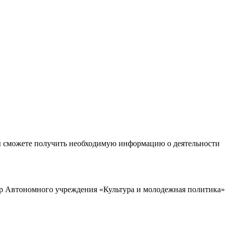
ы сможете получить необходимую информацию о деятельности
р Автономного учреждения «Культура и молодежная политика»