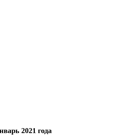
варь 2021 года