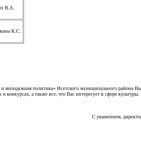
х В.А.
кина К.С.
а и молодежная политика» Исетского муниципального района В
 конкурсах, а также все, что Вас интересует в сфере культуры.
С уважением, директо