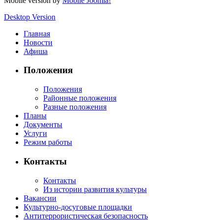
Mobile version by
Mobile Joomla!
Desktop Version
Главная
Новости
Афиша
Положения
Положения
Районные положения
Разные положения
Планы
Документы
Услуги
Режим работы
Контакты
Контакты
Из истории развития культуры
Вакансии
Культурно-досуговые площадки
Антитеррористическая безопасность