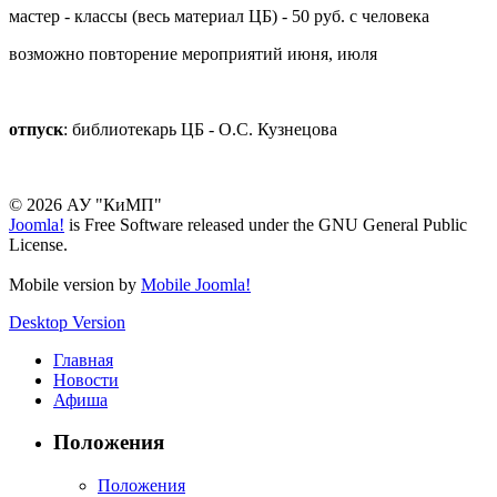
мастер - классы (весь материал ЦБ) - 50 руб. с человека
возможно повторение мероприятий июня, июля
отпуск
: библиотекарь ЦБ - О.С. Кузнецова
© 2026 АУ "КиМП"
Joomla!
is Free Software released under the GNU General Public
License.
Mobile version by
Mobile Joomla!
Desktop Version
Главная
Новости
Афиша
Положения
Положения