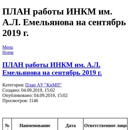
ПЛАН работы ИНКМ им.
А.Л. Емельянова на сентябрь
2019 г.
Menu
Home
ПЛАН работы ИНКМ им. А.Л.
Емельянова на сентябрь 2019 г.
Категория:
План АУ "КиМП"
Создано: 04.09.2019, 15:02
Опубликовано: 04.09.2019, 15:02
Просмотров: 1146
№
Наименование
Дата
Ответственное лицо