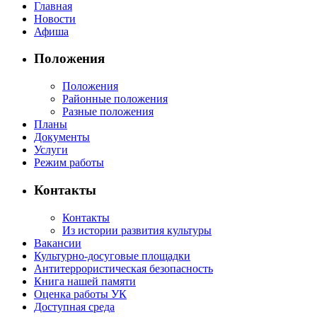
Главная
Новости
Афиша
Положения
Положения
Районные положения
Разные положения
Планы
Документы
Услуги
Режим работы
Контакты
Контакты
Из истории развития культуры
Вакансии
Культурно-досуговые площадки
Антитеррористическая безопасность
Книга нашей памяти
Оценка работы УК
Доступная среда