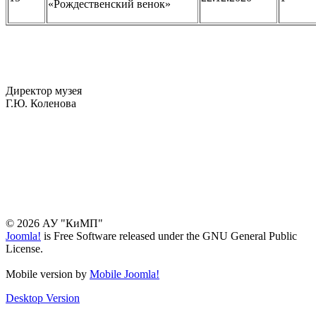
«Рождественский венок»
Директор музея
Г.Ю. Коленова
© 2026 АУ "КиМП"
Joomla!
is Free Software released under the GNU General Public
License.
Mobile version by
Mobile Joomla!
Desktop Version