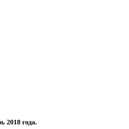
 2018 года.