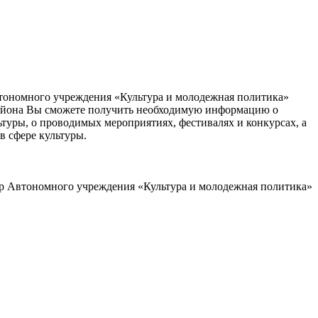
втономного учреждения «Культура и молодежная политика»
айона Вы сможете получить необходимую информацию о
туры, о проводимых мероприятиях, фестивалях и конкурсах, а
 в сфере культуры.
р Автономного учреждения «Культура и молодежная политика»