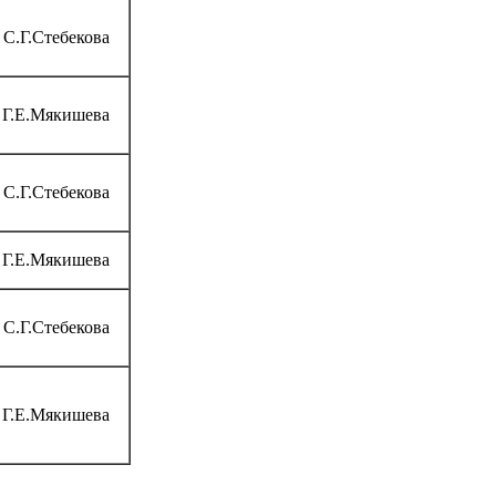
С.Г.Стебекова
Г.Е.Мякишева
С.Г.Стебекова
Г.Е.Мякишева
С.Г.Стебекова
Г.Е.Мякишева