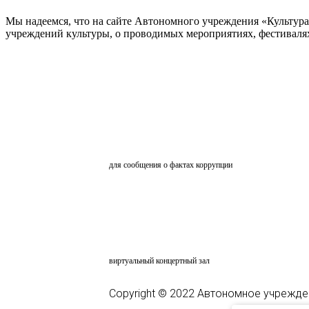
Мы надеемся, что на сайте Автономного учреждения «Культур
учреждений культуры, о проводимых мероприятиях, фестивалях и
ОБРАТНАЯ СВЯЗЬ
для сообщения о фактах коррупции
АНКЕТИРОВАНИЕ
ВКЗ
виртуальный концертный зал
Copyright © 2022 Автономное учрежде