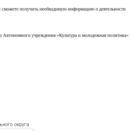
ы сможете получить необходимую информацию о деятельности
р Автономного учреждения «Культура и молодежная политика»
льного округа