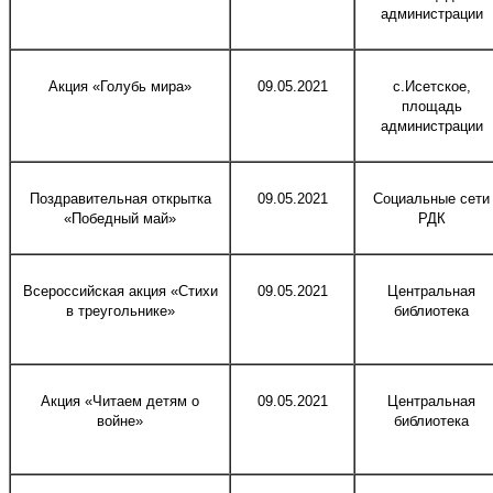
администрации
Акция «Голубь мира»
09.05.2021
с.Исетское,
площадь
администрации
Поздравительная открытка
09.05.2021
Социальные сети
«Победный май»
РДК
Всероссийская акция «Стихи
09.05.2021
Центральная
в треугольнике»
библиотека
Акция «Читаем детям о
09.05.2021
Центральная
войне»
библиотека