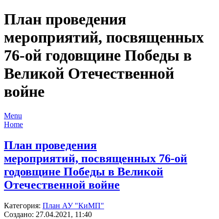
План проведения
мероприятий, посвященных
76-ой годовщине Победы в
Великой Отечественной
войне
Menu
Home
План проведения
мероприятий, посвященных 76-ой
годовщине Победы в Великой
Отечественной войне
Категория:
План АУ "КиМП"
Создано: 27.04.2021, 11:40