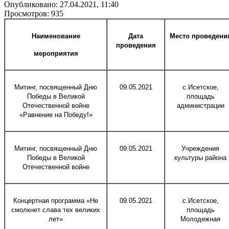
Опубликовано: 27.04.2021, 11:40
Просмотров: 935
Наименование
Дата
Место проведени
проведения
мероприятия
Митинг, посвященный Дню
09.05.2021
с.Исетское,
Победы в Великой
площадь
Отечественной войне
администрации
«Равнение на Победу!»
Митинг, посвященный Дню
09.05.2021
Учреждения
Победы в Великой
культуры района
Отечественной войне
Концертная программа «Не
09.05.2021
с.Исетское,
смолкнет слава тех великих
площадь
лет»
Молодежная