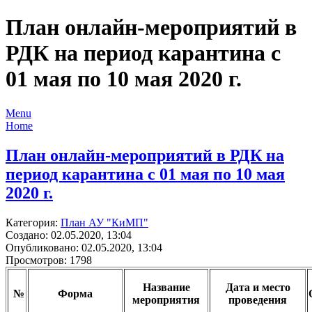
План онлайн-мероприятий в
РДК на период карантина с
01 мая по 10 мая 2020 г.
Menu
Home
План онлайн-мероприятий в РДК на
период карантина с 01 мая по 10 мая
2020 г.
Категория:
План АУ "КиМП"
Создано: 02.05.2020, 13:04
Опубликовано: 02.05.2020, 13:04
Просмотров: 1798
Название
Дата и место
№
Форма
мероприятия
проведения