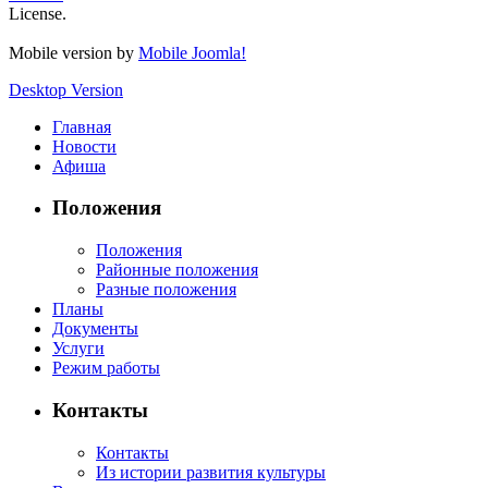
License.
Mobile version by
Mobile Joomla!
Desktop Version
Главная
Новости
Афиша
Положения
Положения
Районные положения
Разные положения
Планы
Документы
Услуги
Режим работы
Контакты
Контакты
Из истории развития культуры