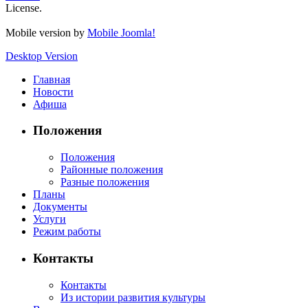
License.
Mobile version by
Mobile Joomla!
Desktop Version
Главная
Новости
Афиша
Положения
Положения
Районные положения
Разные положения
Планы
Документы
Услуги
Режим работы
Контакты
Контакты
Из истории развития культуры