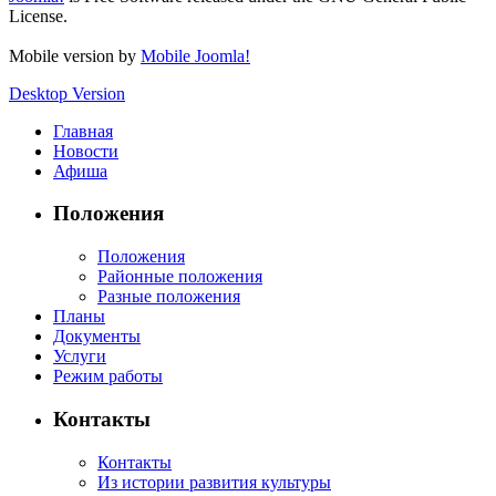
License.
Mobile version by
Mobile Joomla!
Desktop Version
Главная
Новости
Афиша
Положения
Положения
Районные положения
Разные положения
Планы
Документы
Услуги
Режим работы
Контакты
Контакты
Из истории развития культуры