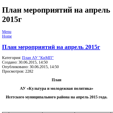
План мероприятий на апрель
2015г
Menu
Home
План мероприятий на апрель 2015г
Категория:
План АУ "КиМП"
Создано: 30.06.2015, 14:50
Опубликовано: 30.06.2015, 14:50
Просмотров: 2282
План
АУ «Культура и молодежная политика»
Исетского муниципального района на апрель 2015 года.