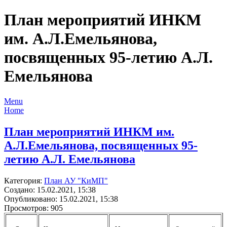
План мероприятий ИНКМ
им. А.Л.Емельянова,
посвященных 95-летию А.Л.
Емельянова
Menu
Home
План мероприятий ИНКМ им.
А.Л.Емельянова, посвященных 95-
летию А.Л. Емельянова
Категория:
План АУ "КиМП"
Создано: 15.02.2021, 15:38
Опубликовано: 15.02.2021, 15:38
Просмотров: 905