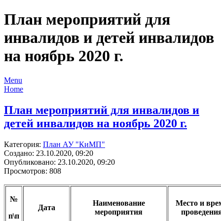
План мероприятий для
инвалидов и детей инвалидов
на ноябрь 2020 г.
Menu
Home
План мероприятий для инвалидов и
детей инвалидов на ноябрь 2020 г.
Категория:
План АУ "КиМП"
Создано: 23.10.2020, 09:20
Опубликовано: 23.10.2020, 09:20
Просмотров: 808
№
Наименование
Место и вре
Дата
мероприятия
проведени
п\п