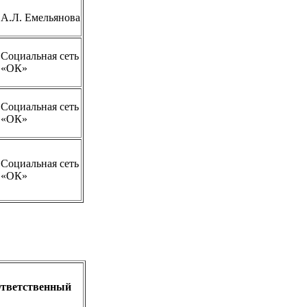
А.Л. Емельянова
Социальная сеть
«ОК»
Социальная сеть
«ОК»
Социальная сеть
«ОК»
тветственный