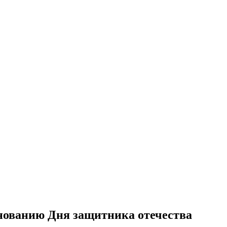
нованию Дня защитника отечества