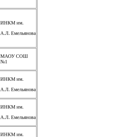
ИНКМ им.
А.Л. Емельянова
МАОУ СОШ
№1
ИНКМ им.
А.Л. Емельянова
ИНКМ им.
А.Л. Емельянова
ИНКМ им.