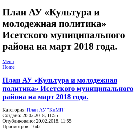
План АУ «Культура и
молодежная политика»
Исетского муниципального
района на март 2018 года.
Menu
Home
План АУ «Культура и молодежная
политика» Исетского муниципального
района на март 2018 года.
Категория:
План АУ "КиМП"
Создано: 20.02.2018, 11:55
Опубликовано: 20.02.2018, 11:55
Просмотров: 1642