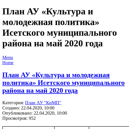
План АУ «Культура и
молодежная политика»
Исетского муниципального
района на май 2020 года
Menu
Home
План АУ «Культура и молодежная
политика» Исетского муниципального
района на май 2020 года
Категория:
План АУ "КиМП"
Создано: 22.04.2020, 10:00
Опубликовано: 22.04.2020, 10:00
Просмотров: 952