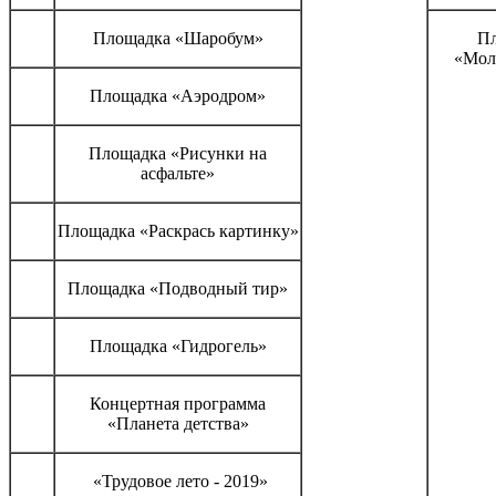
Площадка «Шаробум»
П
«Мол
Площадка «Аэродром»
Площадка «Рисунки на
асфальте»
Площадка «Раскрась картинку»
Площадка «Подводный тир»
Площадка «Гидрогель»
Концертная программа
«Планета детства»
«Трудовое лето - 2019»