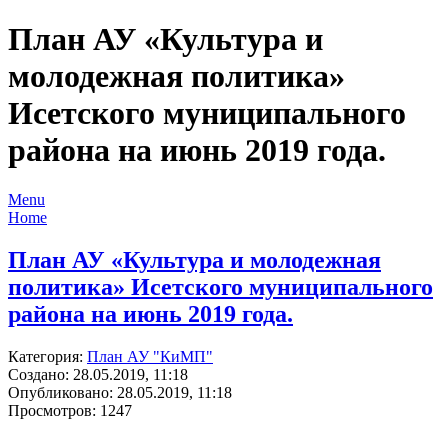
План АУ «Культура и
молодежная политика»
Исетского муниципального
района на июнь 2019 года.
Menu
Home
План АУ «Культура и молодежная
политика» Исетского муниципального
района на июнь 2019 года.
Категория:
План АУ "КиМП"
Создано: 28.05.2019, 11:18
Опубликовано: 28.05.2019, 11:18
Просмотров: 1247