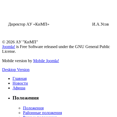
Директор АУ «КиМП» И.А.Усов
© 2026 АУ "КиМП"
Joomla!
is Free Software released under the GNU General Public
License.
Mobile version by
Mobile Joomla!
Desktop Version
Главная
Новости
Афиша
Положения
Положения
Районные положения