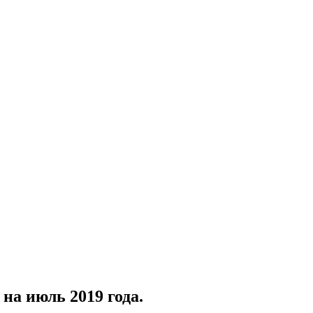
на июль 2019 года.