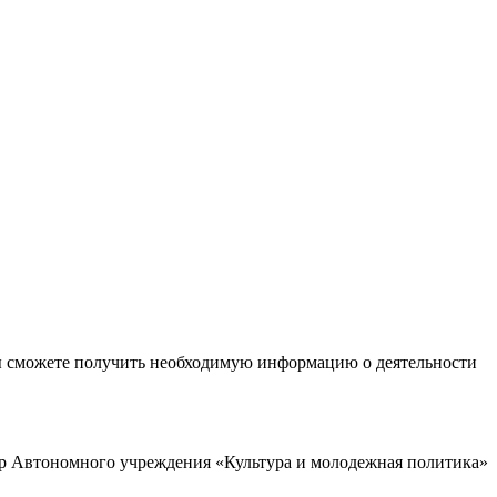
ы сможете получить необходимую информацию о деятельности
р Автономного учреждения «Культура и молодежная политика»