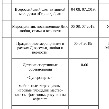
Всероссийский слет активной
04-08. 07.2019г
молодежи «Герои добра»
Мероприятия, посвященные Дню
06-08. 07.2019г.
У
любви, семьи и верности
Праздничное мероприятие в
06.07.2019г.
рамках Дня семьи, любви и
«М
верности:
Детские спортивные
10-00
соревнования
«Суперстарты»,
мобильные аттракционы,
игровые площадки мастер-
классы, фотозоны, рисунки на
асфальте