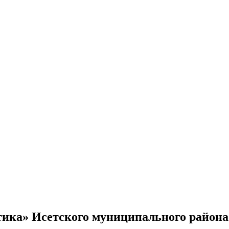
ика» Исетского муниципального района 