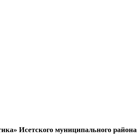
ика» Исетского муниципального района н