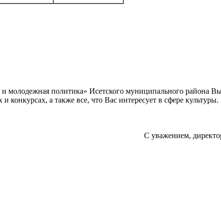
а и молодежная политика» Исетского муниципального района В
 конкурсах, а также все, что Вас интересует в сфере культуры.
С уважением, директо