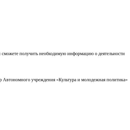
ы сможете получить необходимую информацию о деятельности
р Автономного учреждения «Культура и молодежная политика»