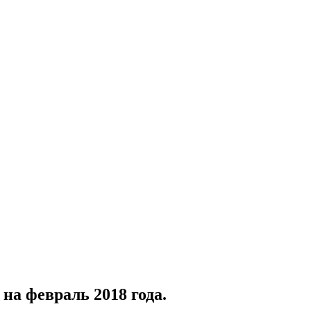
а февраль 2018 года.