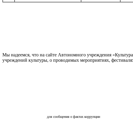
Мы надеемся, что на сайте Автономного учреждения «Культур
учреждений культуры, о проводимых мероприятиях, фестивалях и
ОБРАТНАЯ СВЯЗЬ
для сообщения о фактах коррупции
АНКЕТИРОВАНИЕ