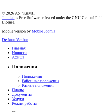
© 2026 АУ "КиМП"
Joomla!
is Free Software released under the GNU General Public
License.
Mobile version by
Mobile Joomla!
Desktop Version
Главная
Новости
Афиша
Положения
Положения
Районные положения
Разные положения
Планы
Документы
Услуги
Режим работы