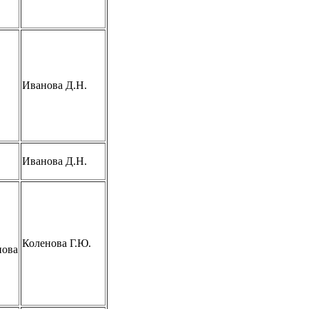
Иванова Д.Н.
Иванова Д.Н.
Коленова Г.Ю.
нова