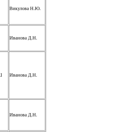
Викулова Н.Ю.
Иванова Д.Н.
Ш
Иванова Д.Н.
Иванова Д.Н.