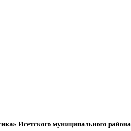
ика» Исетского муниципального района 