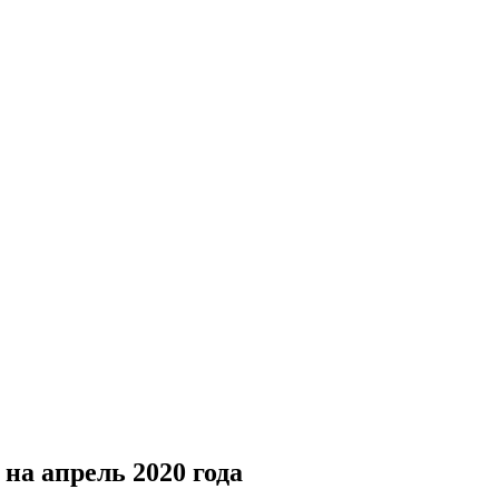
на апрель 2020 года