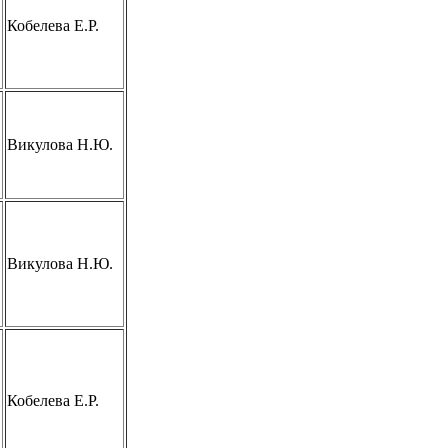
Кобелева Е.Р.
Викулова Н.Ю.
Викулова Н.Ю.
Кобелева Е.Р.