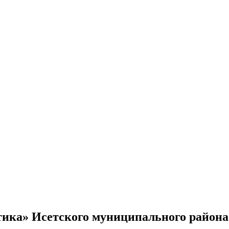
ика» Исетского муниципального района 