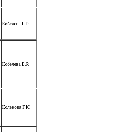
Кобелева Е.Р.
Кобелева Е.Р.
Коленова Г.Ю.