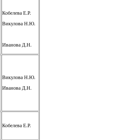
Кобелева Е.Р.
Викулова Н.Ю.
Иванова Д.Н.
Викулова Н.Ю.
Иванова Д.Н.
Кобелева Е.Р.