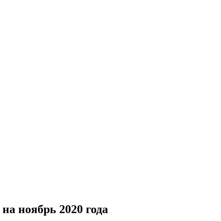
на ноябрь 2020 года