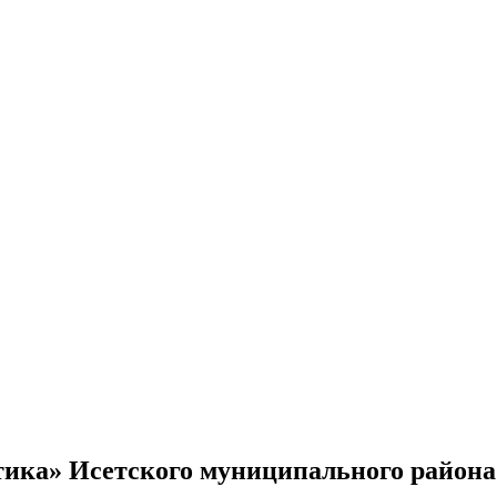
ика» Исетского муниципального района 