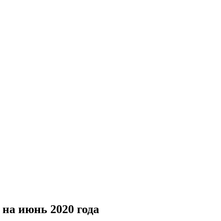
на июнь 2020 года