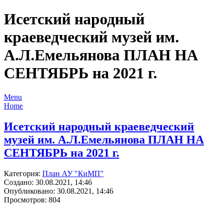
Исетский народный
краеведческий музей им.
А.Л.Емельянова ПЛАН НА
СЕНТЯБРЬ на 2021 г.
Menu
Home
Исетский народный краеведческий
музей им. А.Л.Емельянова ПЛАН НА
СЕНТЯБРЬ на 2021 г.
Категория:
План АУ "КиМП"
Создано: 30.08.2021, 14:46
Опубликовано: 30.08.2021, 14:46
Просмотров: 804