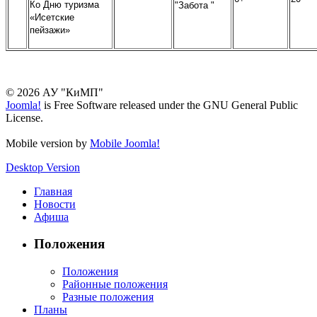
Ко Дню туризма
"Забота "
«Исетские
пейзажи»
© 2026 АУ "КиМП"
Joomla!
is Free Software released under the GNU General Public
License.
Mobile version by
Mobile Joomla!
Desktop Version
Главная
Новости
Афиша
Положения
Положения
Районные положения
Разные положения
Планы