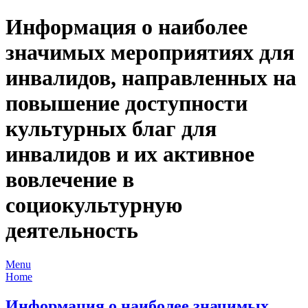
Информация о наиболее
значимых мероприятиях для
инвалидов, направленных на
повышение доступности
культурных благ для
инвалидов и их активное
вовлечение в
социокультурную
деятельность
Menu
Home
Информация о наиболее значимых