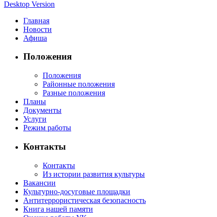
Desktop Version
Главная
Новости
Афиша
Положения
Положения
Районные положения
Разные положения
Планы
Документы
Услуги
Режим работы
Контакты
Контакты
Из истории развития культуры
Вакансии
Культурно-досуговые площадки
Антитеррористическая безопасность
Книга нашей памяти