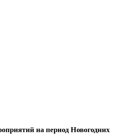
роприятий на период Новогодних