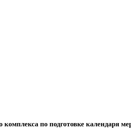
 комплекса по подготовке календаря ме