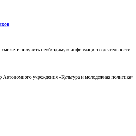
иков
ы сможете получить необходимую информацию о деятельности
р Автономного учреждения «Культура и молодежная политика»