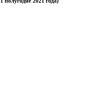
1 полугодие 2021 года)