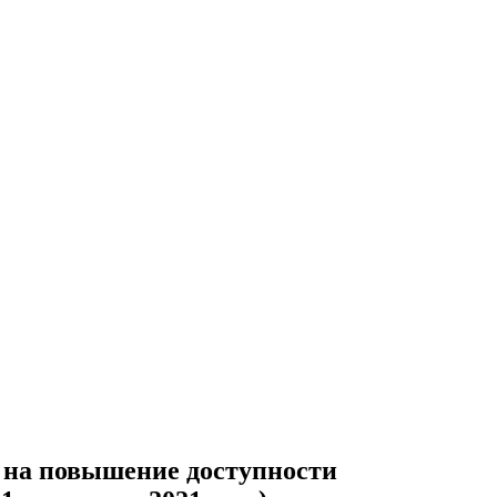
 на повышение доступности