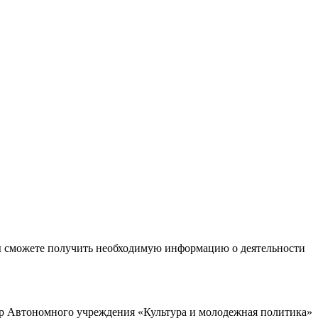
ы сможете получить необходимую информацию о деятельности
р Автономного учреждения «Культура и молодежная политика»