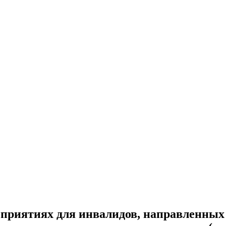
приятиях для инвалидов, направленных