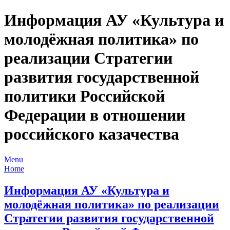
Информация АУ «Культура и
молодёжная политика» по
реализации Стратегии
развития государственной
политики Российской
Федерации в отношении
российского казачества
Menu
Home
Информация АУ «Культура и
молодёжная политика» по реализации
Стратегии развития государственной