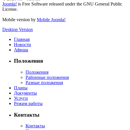
Joomla!
is Free Software released under the GNU General Public
License.
Mobile version by
Mobile Joomla!
Desktop Version
Главная
Новости
Афиша
Положения
Положения
Районные положения
Разные положения
Планы
Документы
Услуги
Режим работы
Контакты
Контакты